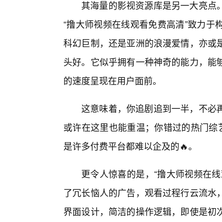
其海量的影视资源库是另一大亮点
“撸大师视频在线观看免费高清”致力于
科幻巨制，还是亚洲的浪漫爱情，亦或
头好。它似乎拥有一种神奇的能力，能
的速度呈现在用户面前。
这意味着，你追剧追到一半，不必再
或许在这里也能重温；你错过的热门综艺
是许多付费平台都难以企及的🔥。
更令人惊喜的是，“撸大师视频在线
了冗长恼人的广告，观看过程行云流水
界面设计，简洁的操作逻辑，即使是初