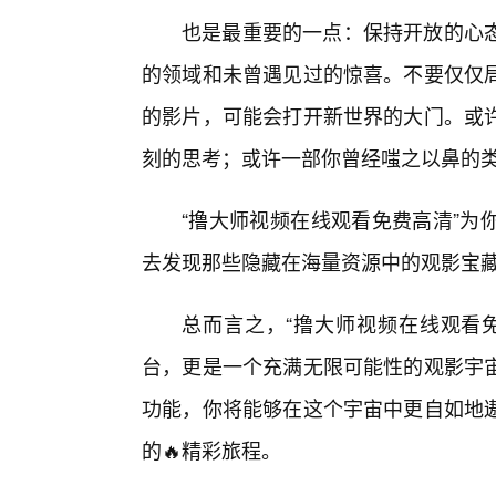
也是最重要的一点：保持开放的心
的领域和未曾遇见过的惊喜。不要仅仅
的影片，可能会打开新世界的大门。或
刻的思考；或许一部你曾经嗤之以鼻的
“撸大师视频在线观看免费高清”为
去发现那些隐藏在海量资源中的观影宝
总而言之，“撸大师视频在线观看
台，更是一个充满无限可能性的观影宇
功能，你将能够在这个宇宙中更自如地
的🔥精彩旅程。