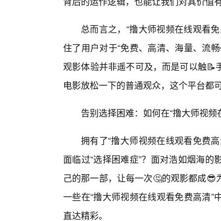
背后的运作逻辑，也能让我们对其价值
总而言之，“撸大师视频在线观看免
住了用户对于“免费、高清、海量、流畅
观影体验并非遥不可及，而是可以触📝
电影放松一下的普通观众，这个平台都
告别选择困难：如何在“撸大师视频
拥有了“撸大师视频在线观看免费高
面临过“选择困难症”？面对浩如烟海的
己的那一部，让每一次🤔的观影都成
一些在“撸大师视频在线观看免费高清”
直达精彩。