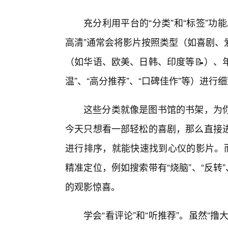
充分利用平台的“分类”和“标签”
高清”通常会将影片按照类型（如喜剧、
（如华语、欧美、日韩、印度等📝）、
温”、“高分推荐”、“口碑佳作”等）进行
这些分类就像是图书馆的书架，为
今天只想看一部轻松的喜剧，那么直接进入
进行排序，就能快速找到心仪的影片。而
精准定位，例如搜索带有“烧脑”、“反转
的观影惊喜。
学会“看评论”和“听推荐”。虽然“