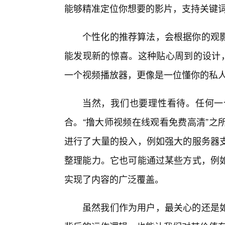
能够精准定位你想要的影片，支持关键
个性化的推荐算法，会根据你的观
能发现新的惊喜。这种贴心周到的设计，
一个视频播放器，更像是一位懂你的私
当然，我们也要理性看待。任何一
合。“撸大师视频在线观看免费高清”之
进行了大量的投入，例如强大的服务器
整理能力。它也可能通过某些方式，例
实现了内容的广泛覆盖。
虽然我们作为用户，最关心的还是