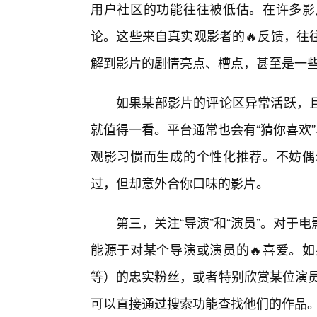
用户社区的功能往往被低估。在许多影
论。这些来自真实观影者的🔥反馈，往
解到影片的剧情亮点、槽点，甚至是一些
如果某部影片的评论区异常活跃，
就值得一看。平台通常也会有“猜你喜欢
观影习惯而生成的个性化推荐。不妨偶
过，但却意外合你口味的影片。
第三，关注“导演”和“演员”。对
能源于对某个导演或演员的🔥喜爱。
等）的忠实粉丝，或者特别欣赏某位演员
可以直接通过搜索功能查找他们的作品