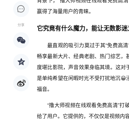
背景下，“撸大师视频在线观看免费高清
赢得了海量用户的青睐。
分享
它究竟有什么魔力，能让无数影迷
最直观的吸引力莫过于其“免费高清
畅享最新大片、经典老剧、热门综艺，
度堪比影院，声音效果身临其境。这对
是单纯希望在闲暇时光不受打扰地沉😀
福音。
“撸大师视频在线观看免费高清”打
给了用户。它提供的，不仅仅是视频内