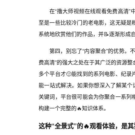
在“撸大师视频在线观看免费高清”
至是一些比较冷门的老电影，这无疑是
系统地欣赏他们的作品，并📝逐渐形成自
第四，别忘了“内容聚合”的优势。
费高清”的强大之处在于其广泛的资源整
多个平台才🙂能找到的系列电影、纪录
能一站式解决。如果你想深入了解某个话
关键词，平台很可能会为你聚合一系列
构建一个完整的🔥知识体系。
这种“全景式”的🔥观看体验，是