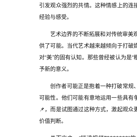
引发观众强烈的共情。这种情感上的连
经验与感受。
艺术边界的不断拓展和对传统审美观念
供了可能。当代艺术越来越倾向于打破
对“美”的固有认知。那些曾经被认为是“
予新的意义。
创作者可能正是抱着一种打破常规
可能性。他们可能有意地运用一些具有
📌，而是试图通过这种方式，激起观众
价值判断。