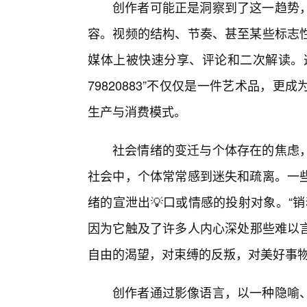
创作者可能正是洞察到了这一趋势
容。视频的结构、节奏、甚至某些标志
媒体上被快速分享、评论和二次解读。
79820883”不仅仅是一件艺术品，
生产与消费模式。
社会情绪的变迁与个体存在的焦虑
社会中，个体常常感到迷失和疏离。一
绪的宣泄出💡口或情感的投射对象。“销魂
因为它触及了许多人内心深处那些难以言
自由的渴望，对束缚的反叛，对美好事
创作者通过影像语言，以一种隐喻