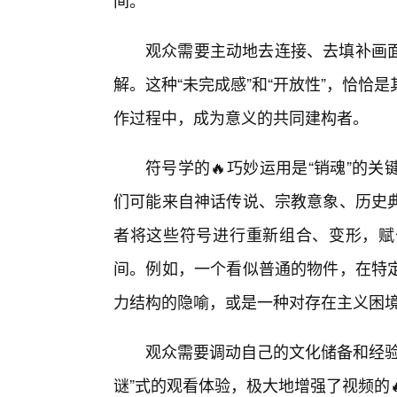
间。
观众需要主动地去连接、去填补画
解。这种“未完成感”和“开放性”，恰恰
作过程中，成为意义的共同建构者。
符号学的🔥巧妙运用是“销魂”的
们可能来自神话传说、宗教意象、历史
者将这些符号进行重新组合、变形，赋
间。例如，一个看似普通的物件，在特
力结构的隐喻，或是一种对存在主义困
观众需要调动自己的文化储备和经验
谜”式的观看体验，极大地增强了视频的