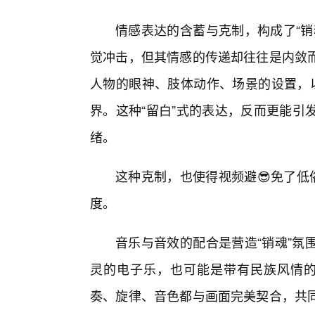
情感表达的含蓄与克制，构成了“销
觉冲击，但其情感的传递却往往是内敛
人物的眼神、肢体动作、场景的设置，以
界。这种“留白”式的表达，反而更能引
绪。
这种克制，也使得视频避😎免了低
度。
音乐与音效的配合是营造“销魂”氛
灵的电子乐，也可能是带有民族风情的
奏、旋律、音色都与画面完美契合，共