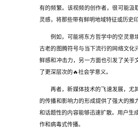
有的频繁。该视频的创作者，很可能汲
灵感，将那些带有鲜明地域特征或历史
例如，可能将东方哲学中的空灵意
古老的图腾符号与当下流行的网络文化
鲜感和冲击力，另一方面也引发了关于
了更深层次的🔥社会学意义。
再者，新媒体技术的飞速发展，尤其是
的传播和影响力的形成提供了强大的推
和话题性的内容能够迅速扩散。用户生成
作和病毒式传播。