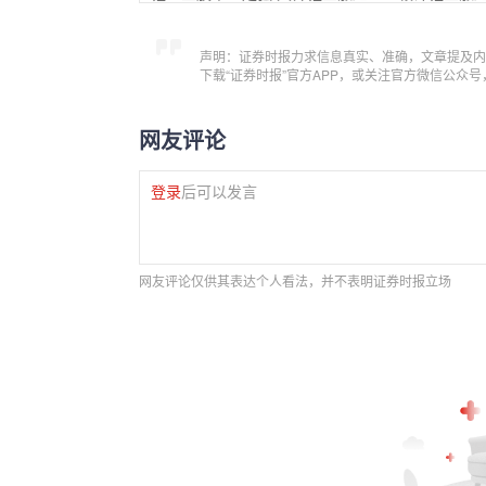
声明：证券时报力求信息真实、准确，文章提及内
下载“证券时报”官方APP，或关注官方微信公众
网友评论
登录
后可以发言
网友评论仅供其表达个人看法，并不表明证券时报立场