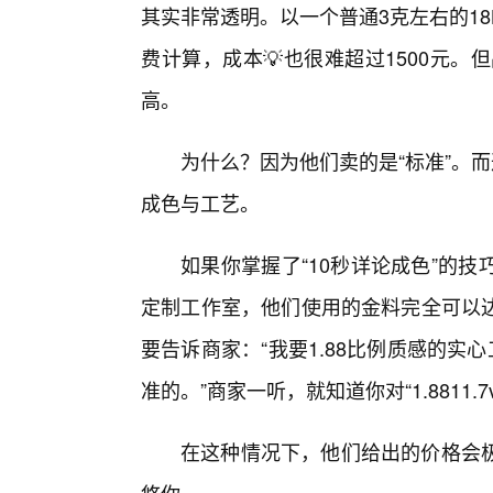
其实非常透明。以一个普通3克左右的1
费计算，成本💡也很难超过1500元。
高。
为什么？因为他们卖的是“标准”。而
成色与工艺。
如果你掌握了“10秒详论成色”的
定制工作室，他们使用的金料完全可以
要告诉商家：“我要1.88比例质感的
准的。”商家一听，就知道你对“1.8811.
在这种情况下，他们给出的价格会