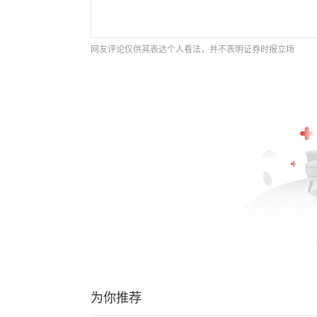
网友评论仅供其表达个人看法，并不表明证券时报立场
为你推荐