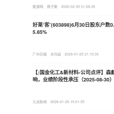
能源网
周子衡
2026-02-05 01:28:35
好莱‘客’(603898)6月30日股东户
5.85%
广州日报
水均益
2026-01-25 21:10:35
【:国金化工&新材料-公司点评】森
响，业绩阶段性承压（2025-08-30
九派新闻
2026-01-26 15:01:35