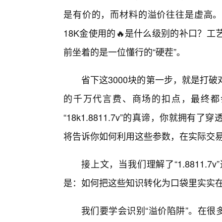
是有价的，而材料的溢价往往是虚高。
18K金使用的🔥是什么级别的补口？
前坐着的是一位懂行的“硬茬”。
省下这3000块的第一步，就是打
的千万代言费、商场的扣点，最终都
“18k1.8811.7v”的真谛，你就
将告诉你如何利用这些参数，在实际交易
接上文，当我们理解了“1.8811
是：如何把这些知识转化为口袋里实实在
我们要学会识别“溢价陷阱”。在很