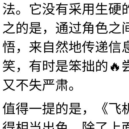
法。它没有采用生硬
之的是，通过角色之
悟，来自然地传递信
笑，有时是笨拙的
又不失严肃。
值得一提的是，《飞
得相当出色。除了上