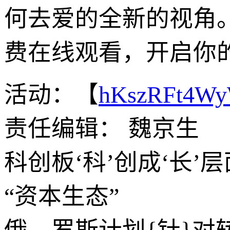
何去爱的全新的视角
费在线观看，开启你
活动：【
hKszRFt4W
责任编辑： 魏京生
科创板‘科’创成‘长
“资本生态”