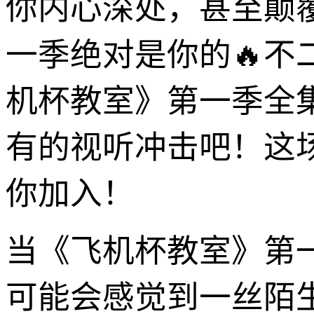
你内心深处，甚至颠
一季绝对是你的🔥
机杯教室》第一季全
有的视听冲击吧！这
你加入！
当《飞机杯教室》第
可能会感觉到一丝陌