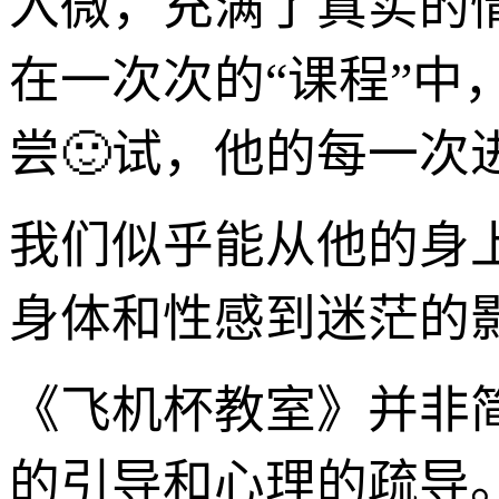
入微，充满了真实的
在一次次的“课程”
尝🙂试，他的每一次
我们似乎能从他的身
身体和性感到迷茫的
《飞机杯教室》并非简
的引导和心理的疏导