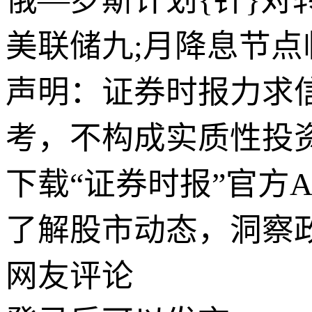
俄—罗斯计划{针}
美联储九;月降息节
声明：证券时报力求
考，不构成实质性投
下载“证券时报”官方
了解股市动态，洞察
网友评论