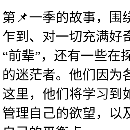
第📌一季的故事，围
乍到、对一切充满好
“前辈”，还有一些
的迷茫者。他们因为
这里，他们将学习到
管理自己的欲望，以