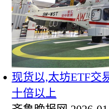
现货以,太坊ETF
十倍以上