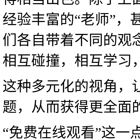
经验丰富的“老师”
们各自带着不同的观
相互碰撞，相互学习
这种多元化的视角，
题，从而获得更全面的
“免费在线观看”这