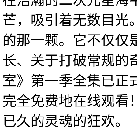
在浩瀚的二次元星海
芒，吸引着无数目光
的那一颗。它不仅仅
长、关于打破常规的
室》第一季全集已正
完全免费地在线观看
已久的灵魂的狂欢。