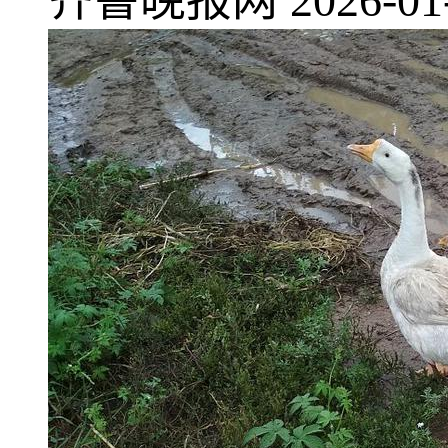
齐鲁晚报网
2026-01