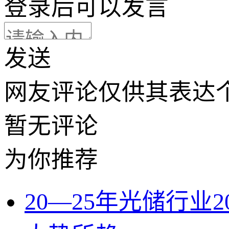
登录
后可以发言
发送
网友评论仅供其表达
暂无评论
为你推荐
20—25年光储行业