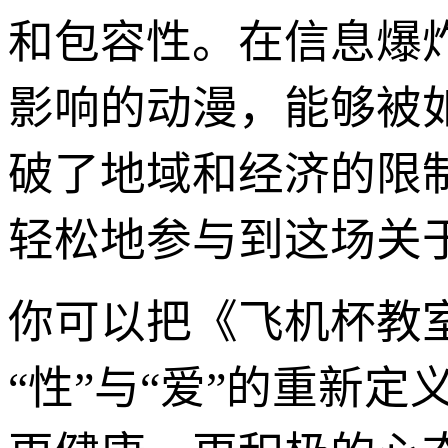
和包容性。在信息爆
影响的动漫，能够被
破了地域和经济的限
轻松地参与到这场关
你可以把《飞机杯教
“性”与“爱”的重新