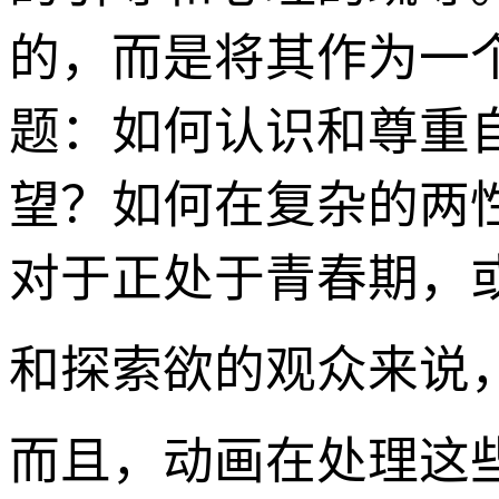
的，而是将其作为一
题：如何认识和尊重
望？如何在复杂的两
对于正处于青春期，
和探索欲的观众来说
而且，动画在处理这