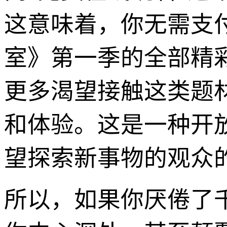
这意味着，你无需支
室》第一季的全部精
更多渴望接触这类题
和体验。这是一种开
望探索新事物的观众
所以，如果你厌倦了