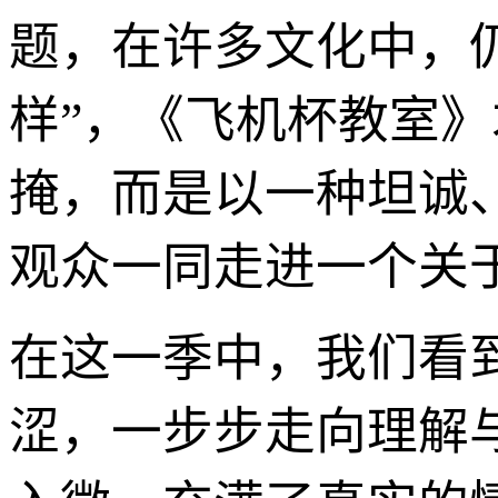
题，在许多文化中，
样”，《飞机杯教室
掩，而是以一种坦诚
观众一同走进一个关于
在这一季中，我们看
涩，一步步走向理解