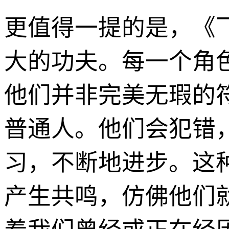
更值得一提的是，《
大的功夫。每一个角
他们并非完美无瑕的
普通人。他们会犯错
习，不断地进步。这
产生共鸣，仿佛他们