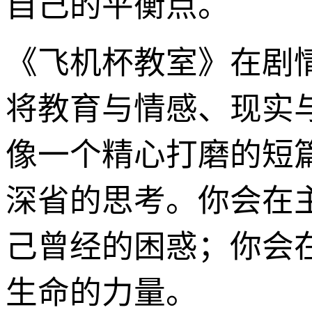
自己的平衡点。
《飞机杯教室》在剧
将教育与情感、现实
像一个精心打磨的短
深省的思考。你会在
己曾经的困惑；你会
生命的力量。