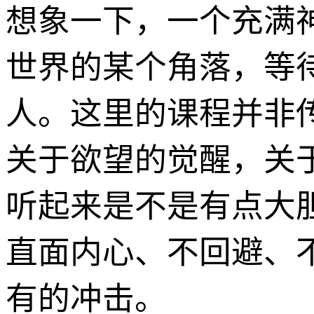
想象一下，一个充满
世界的某个角落，等
人。这里的课程并非
关于欲望的觉醒，关
听起来是不是有点大
直面内心、不回避、
有的冲击。