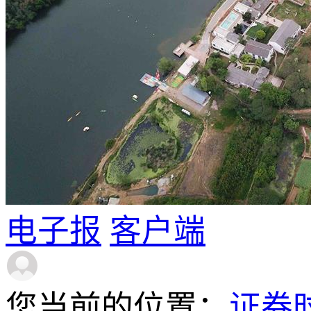
电子报
客户端
您当前的位置：
证券