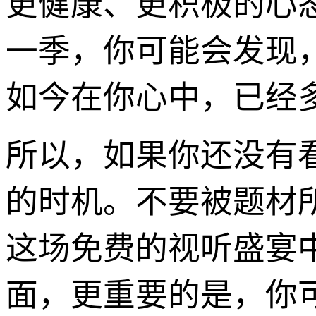
更健康、更积极的心
一季，你可能会发现
如今在你心中，已经
所以，如果你还没有
的时机。不要被题材
这场免费的视听盛宴
面，更重要的是，你