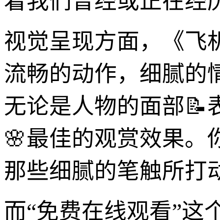
着我们曾经或正在经
视觉呈现方面，《飞
流畅的动作，细腻的
无论是人物的面部
🌸最佳的观赏效果
那些细腻的笔触所打
而“免费在线观看”